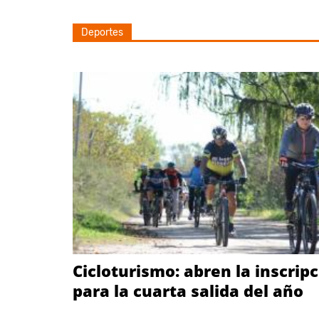
Deportes
Cicloturismo: abren la inscrip
para la cuarta salida del año