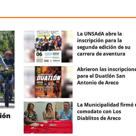
La UNSAdA abre la
inscripción para la
segunda edición de su
carrera de aventura
Abrieron las inscripcion
para el Duatlón San
Antonio de Areco
La Municipalidad firmó
comodato con Los
ción
Diablitos de Areco