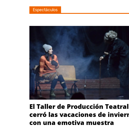
Espectáculos
El Taller de Producción Teatral
cerró las vacaciones de invier
con una emotiva muestra