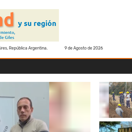
res, República Argentina.
9 de Agosto de 2026