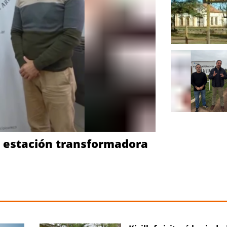
a estación transformadora