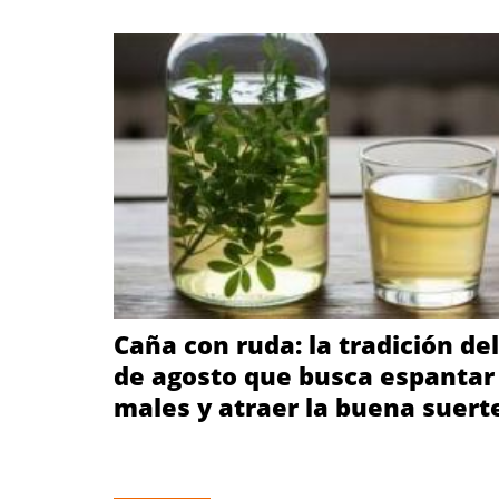
Caña con ruda: la tradición del
de agosto que busca espantar 
males y atraer la buena suert